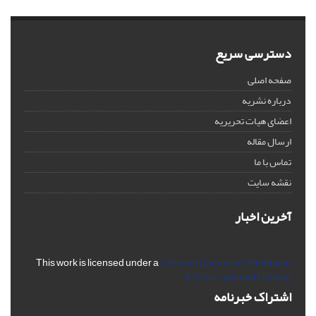
دسترسی سریع
صفحه اصلی
درباره نشریه
اعضای هیات تحریریه
ارسال مقاله
تماس با ما
نقشه سایت
آخرین اخبار
This work is licensed under a
Creative Commons Attribution
4.0 International License
اشتراک خبرنامه