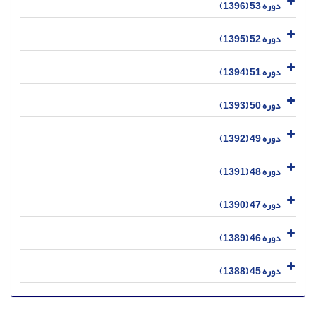
دوره 53 (1396)
دوره 52 (1395)
دوره 51 (1394)
دوره 50 (1393)
دوره 49 (1392)
دوره 48 (1391)
دوره 47 (1390)
دوره 46 (1389)
دوره 45 (1388)