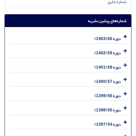
شماره جاری
شماره‌های پیشین نشریه
دوره 60 (1403)
دوره 59 (1402)
دوره 58 (1401)
دوره 57 (1400)
دوره 56 (1399)
دوره 55 (1398)
دوره 54 (1397)