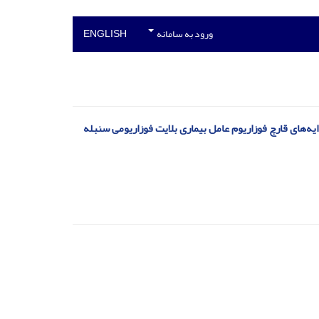
ورود به سامانه
ENGLISH
ه‌های قارچ فوزاریوم عامل بیماری بلایت فوزاریومی سنبله