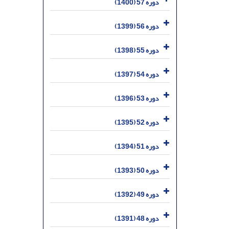
دوره 57 (1400)
دوره 56 (1399)
دوره 55 (1398)
دوره 54 (1397)
دوره 53 (1396)
دوره 52 (1395)
دوره 51 (1394)
دوره 50 (1393)
دوره 49 (1392)
دوره 48 (1391)