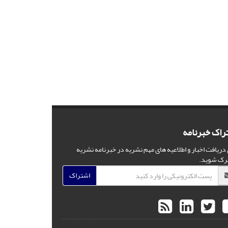
راک خبرنامه
 دریافت اخبار و اطلاعیه های مهم نشریه در خبرنامه نشریه
رک شوید.
اشتراک