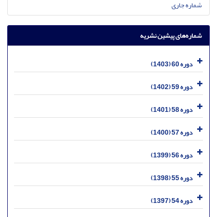
شماره جاری
شماره‌های پیشین نشریه
دوره 60 (1403)
دوره 59 (1402)
دوره 58 (1401)
دوره 57 (1400)
دوره 56 (1399)
دوره 55 (1398)
دوره 54 (1397)