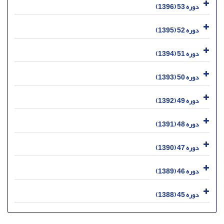
دوره 53 (1396)
دوره 52 (1395)
دوره 51 (1394)
دوره 50 (1393)
دوره 49 (1392)
دوره 48 (1391)
دوره 47 (1390)
دوره 46 (1389)
دوره 45 (1388)