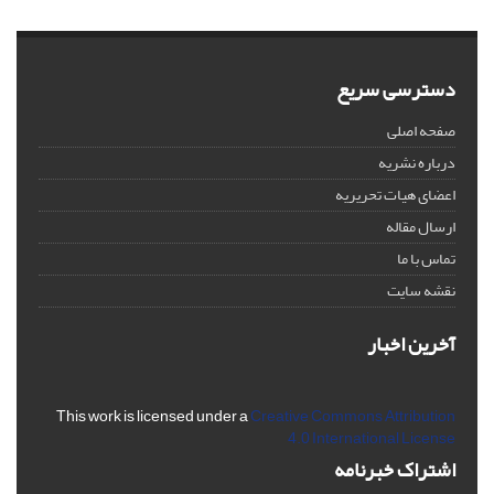
دسترسی سریع
صفحه اصلی
درباره نشریه
اعضای هیات تحریریه
ارسال مقاله
تماس با ما
نقشه سایت
آخرین اخبار
This work is licensed under a
Creative Commons Attribution
4.0 International License
اشتراک خبرنامه