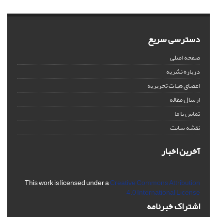
دسترسی سریع
صفحه اصلی
درباره نشریه
اعضای هیات تحریریه
ارسال مقاله
تماس با ما
نقشه سایت
آخرین اخبار
This work is licensed under a
Creative Commons Attribution
4.0 International License
اشتراک خبرنامه