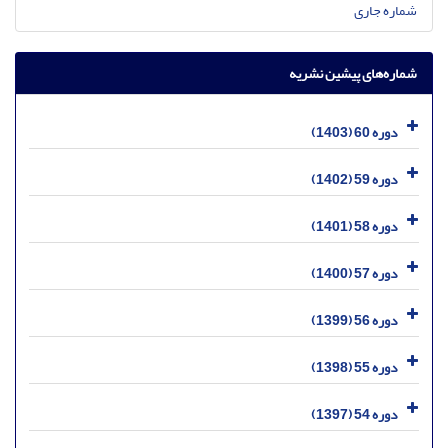
شماره جاری
شماره‌های پیشین نشریه
دوره 60 (1403)
دوره 59 (1402)
دوره 58 (1401)
دوره 57 (1400)
دوره 56 (1399)
دوره 55 (1398)
دوره 54 (1397)