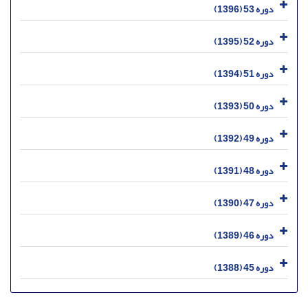
دوره 53 (1396)
دوره 52 (1395)
دوره 51 (1394)
دوره 50 (1393)
دوره 49 (1392)
دوره 48 (1391)
دوره 47 (1390)
دوره 46 (1389)
دوره 45 (1388)