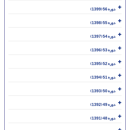
دوره 56 (1399)
دوره 55 (1398)
دوره 54 (1397)
دوره 53 (1396)
دوره 52 (1395)
دوره 51 (1394)
دوره 50 (1393)
دوره 49 (1392)
دوره 48 (1391)