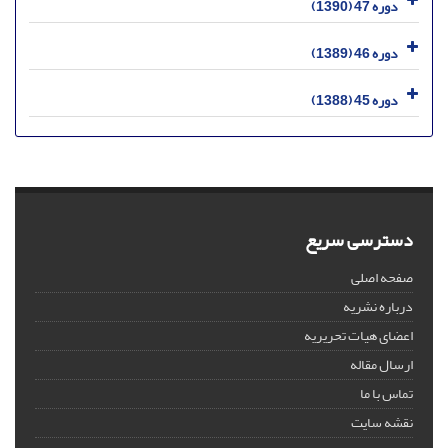
دوره 47 (1390)
دوره 46 (1389)
دوره 45 (1388)
دسترسی سریع
صفحه اصلی
درباره نشریه
اعضای هیات تحریریه
ارسال مقاله
تماس با ما
نقشه سایت