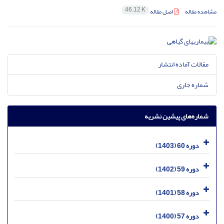
46.12 K
مشاهده مقاله
اصل مقاله
مقالات آماده انتشار
شماره جاری
شماره‌های پیشین نشریه
دوره 60 (1403)
دوره 59 (1402)
دوره 58 (1401)
دوره 57 (1400)