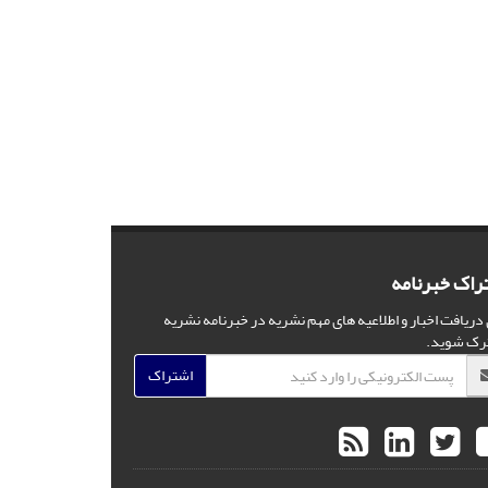
راک خبرنامه
 دریافت اخبار و اطلاعیه های مهم نشریه در خبرنامه نشریه
رک شوید.
اشتراک