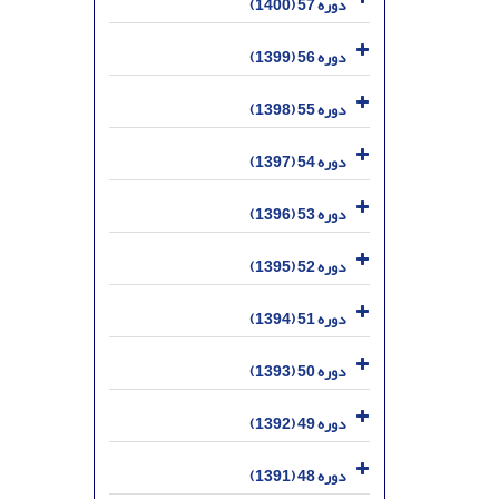
دوره 57 (1400)
دوره 56 (1399)
دوره 55 (1398)
دوره 54 (1397)
دوره 53 (1396)
دوره 52 (1395)
دوره 51 (1394)
دوره 50 (1393)
دوره 49 (1392)
دوره 48 (1391)