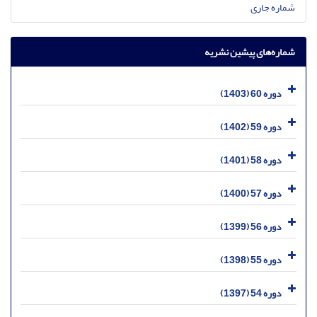
شماره جاری
شماره‌های پیشین نشریه
دوره 60 (1403)
دوره 59 (1402)
دوره 58 (1401)
دوره 57 (1400)
دوره 56 (1399)
دوره 55 (1398)
دوره 54 (1397)