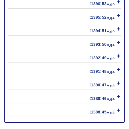
دوره 53 (1396)
دوره 52 (1395)
دوره 51 (1394)
دوره 50 (1393)
دوره 49 (1392)
دوره 48 (1391)
دوره 47 (1390)
دوره 46 (1389)
دوره 45 (1388)