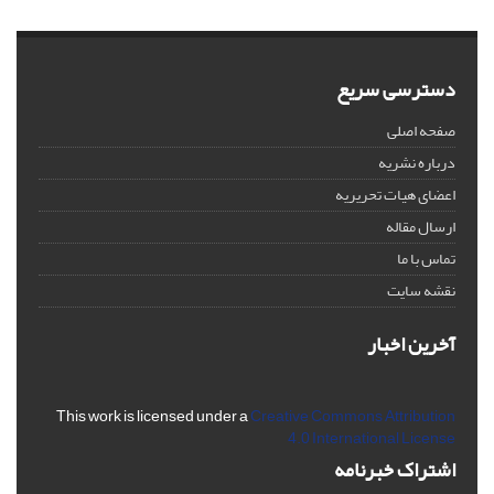
دسترسی سریع
صفحه اصلی
درباره نشریه
اعضای هیات تحریریه
ارسال مقاله
تماس با ما
نقشه سایت
آخرین اخبار
This work is licensed under a
Creative Commons Attribution
4.0 International License
اشتراک خبرنامه