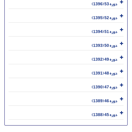
دوره 53 (1396)
دوره 52 (1395)
دوره 51 (1394)
دوره 50 (1393)
دوره 49 (1392)
دوره 48 (1391)
دوره 47 (1390)
دوره 46 (1389)
دوره 45 (1388)