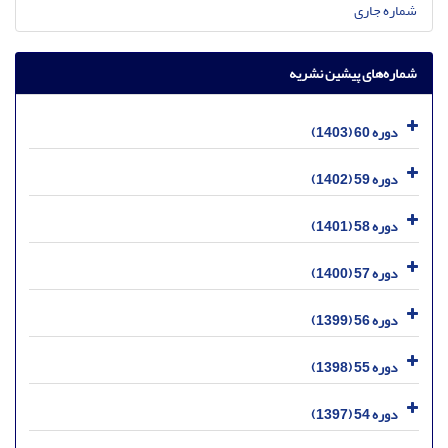
شماره جاری
شماره‌های پیشین نشریه
دوره 60 (1403)
دوره 59 (1402)
دوره 58 (1401)
دوره 57 (1400)
دوره 56 (1399)
دوره 55 (1398)
دوره 54 (1397)