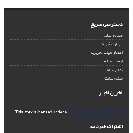
دسترسی سریع
صفحه اصلی
درباره نشریه
اعضای هیات تحریریه
ارسال مقاله
تماس با ما
نقشه سایت
آخرین اخبار
This work is licensed under a
Creative Commons Attribution
4.0 International License
اشتراک خبرنامه