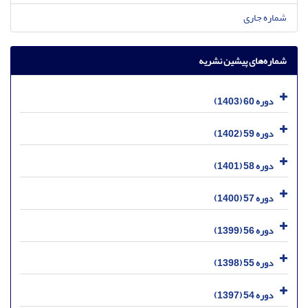
شماره جاری
شماره‌های پیشین نشریه
دوره 60 (1403)
دوره 59 (1402)
دوره 58 (1401)
دوره 57 (1400)
دوره 56 (1399)
دوره 55 (1398)
دوره 54 (1397)