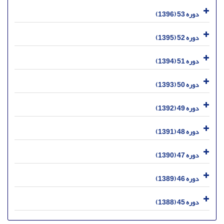
دوره 53 (1396)
دوره 52 (1395)
دوره 51 (1394)
دوره 50 (1393)
دوره 49 (1392)
دوره 48 (1391)
دوره 47 (1390)
دوره 46 (1389)
دوره 45 (1388)