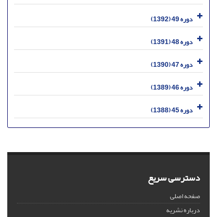
دوره 49 (1392)
دوره 48 (1391)
دوره 47 (1390)
دوره 46 (1389)
دوره 45 (1388)
دسترسی سریع
صفحه اصلی
درباره نشریه