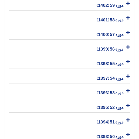
دوره 59 (1402)
دوره 58 (1401)
دوره 57 (1400)
دوره 56 (1399)
دوره 55 (1398)
دوره 54 (1397)
دوره 53 (1396)
دوره 52 (1395)
دوره 51 (1394)
دوره 50 (1393)