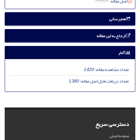
اصل مقاله
هم رسانی
ارجاع به این مقاله
آمار
تعداد مشاهده مقاله:
1,420
تعداد دریافت فایل اصل مقاله:
1,380
دسترسی سریع
صفحه اصلی