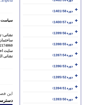
دوره 59 (1402)
.ir/ips/fa
دوره 58 (1401)
سیاست د
دوره 57 (1400)
دوره 56 (1399)
نشانی: ت
دوره 55 (1398)
2174060
سایت اخ
دوره 54 (1397)
نشانی الک
دوره 53 (1396)
دوره 52 (1395)
دوره 51 (1394)
این فصل
دوره 50 (1393)
دسترسی 