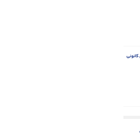
 کانونی