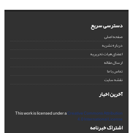
دسترسی سریع
صفحه اصلی
درباره نشریه
اعضای هیات تحریریه
ارسال مقاله
تماس با ما
نقشه سایت
آخرین اخبار
This work is licensed under a
Creative Commons Attribution
4.0 International License
اشتراک خبرنامه